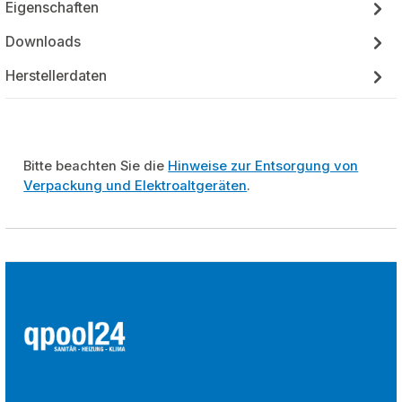
Eigenschaften
Downloads
Herstellerdaten
Bitte beachten Sie die
Hinweise zur Entsorgung von
Verpackung und Elektroaltgeräten
.