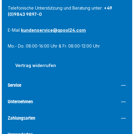
Telefonische Unterstützung und Beratung unter:
+49
(0)9843 9897-0
E-Mail
kundenservice@qpool24.com
Mo.- Do. 08:00-16:00 Uhr & Fr. 08:00-12:00 Uhr
Vertrag widerrufen
Service
Unternehmen
Zahlungsarten