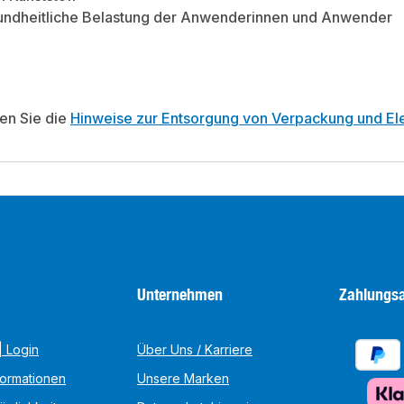
undheitliche Belastung der Anwenderinnen und Anwender
ten Sie die
Hinweise zur Entsorgung von Verpackung und Ele
Unternehmen
Zahlungsa
 Login
Über Uns / Karriere
formationen
Unsere Marken