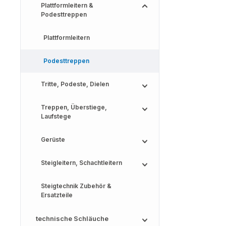
Plattformleitern &
Podesttreppen
Plattformleitern
Podesttreppen
Tritte, Podeste, Dielen
Treppen, Überstiege,
Laufstege
Gerüste
Steigleitern, Schachtleitern
Steigtechnik Zubehör &
Ersatzteile
technische Schläuche