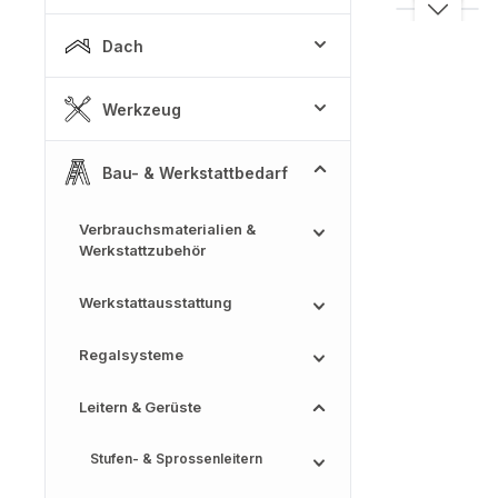
Dach
Werkzeug
Bau- & Werkstattbedarf
Verbrauchsmaterialien &
Werkstattzubehör
Werkstattausstattung
Regalsysteme
Leitern & Gerüste
Stufen- & Sprossenleitern