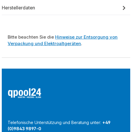
Herstellerdaten
Bitte beachten Sie die
Hinweise zur Entsorgung von
Verpackung und Elektroaltgeräten
.
Telefonische Unterstützung und Beratung unter:
+49
(0)9843 9897-0