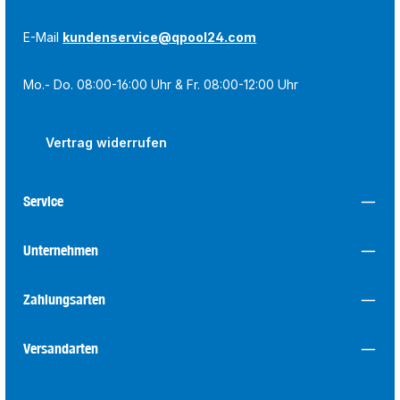
E-Mail
kundenservice@qpool24.com
Mo.- Do. 08:00-16:00 Uhr & Fr. 08:00-12:00 Uhr
Vertrag widerrufen
Service
Unternehmen
Zahlungsarten
Versandarten