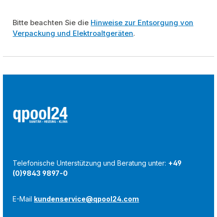
Bitte beachten Sie die
Hinweise zur Entsorgung von
Verpackung und Elektroaltgeräten
.
Telefonische Unterstützung und Beratung unter:
+49
(0)9843 9897-0
E-Mail
kundenservice@qpool24.com