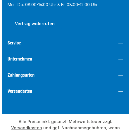
Mo.- Do. 08:00-16:00 Uhr & Fr. 08:00-12:00 Uhr
Vertrag widerrufen
Service
Unternehmen
Zahlungsarten
Versandarten
Alle Preise inkl. gesetzl. Mehrwertsteuer zzgl.
Versandkosten
und ggf. Nachnahmegebühren, wenn