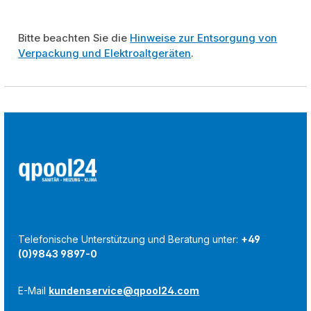
Bitte beachten Sie die
Hinweise zur Entsorgung von
Verpackung und Elektroaltgeräten
.
Telefonische Unterstützung und Beratung unter:
+49
(0)9843 9897-0
E-Mail
kundenservice@qpool24.com