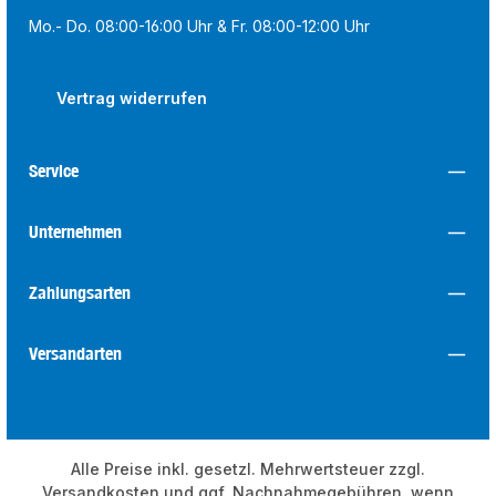
Mo.- Do. 08:00-16:00 Uhr & Fr. 08:00-12:00 Uhr
Vertrag widerrufen
Service
Unternehmen
Zahlungsarten
Versandarten
Alle Preise inkl. gesetzl. Mehrwertsteuer zzgl.
Versandkosten
und ggf. Nachnahmegebühren, wenn