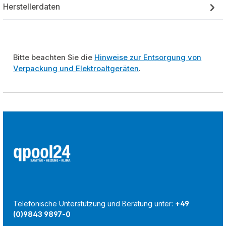
Herstellerdaten
Bitte beachten Sie die
Hinweise zur Entsorgung von
Verpackung und Elektroaltgeräten
.
Telefonische Unterstützung und Beratung unter:
+49
(0)9843 9897-0