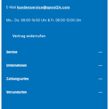
E-Mail
kundenservice@qpool24.com
Mo.- Do. 08:00-16:00 Uhr & Fr. 08:00-12:00 Uhr
Vertrag widerrufen
Service
Unternehmen
Zahlungsarten
Versandarten