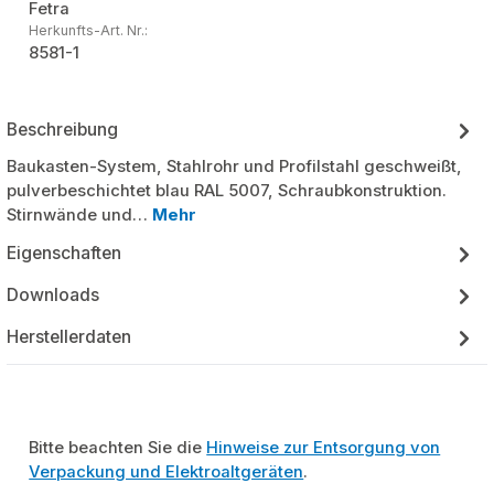
Fetra
Herkunfts-Art. Nr.:
8581-1
Beschreibung
Baukasten-System, Stahlrohr und Profilstahl geschweißt,
pulverbeschichtet blau RAL 5007, Schraubkonstruktion.
Stirnwände und…
Mehr
Eigenschaften
Downloads
Herstellerdaten
Bitte beachten Sie die
Hinweise zur Entsorgung von
Verpackung und Elektroaltgeräten
.