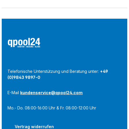
Telefonische Unterstützung und Beratung unter:
+49
(0)9843 9897-0
E-Mail
kundenservice@qpool24.com
Mo.- Do. 08:00-16:00 Uhr & Fr. 08:00-12:00 Uhr
Vertrag widerrufen