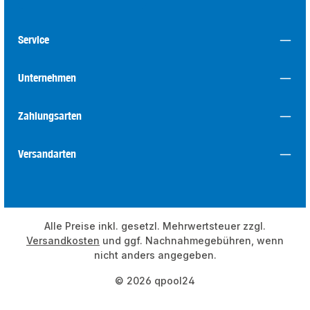
Service
Unternehmen
Zahlungsarten
Versandarten
Alle Preise inkl. gesetzl. Mehrwertsteuer zzgl.
Versandkosten
und ggf. Nachnahmegebühren, wenn
nicht anders angegeben.
© 2026 qpool24