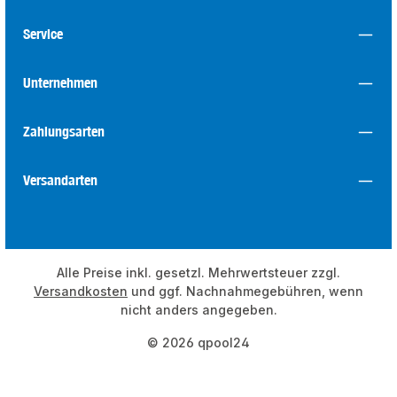
Service
Unternehmen
Zahlungsarten
Versandarten
Alle Preise inkl. gesetzl. Mehrwertsteuer zzgl.
Versandkosten
und ggf. Nachnahmegebühren, wenn
nicht anders angegeben.
© 2026 qpool24