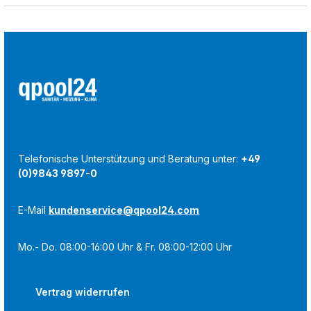
Telefonische Unterstützung und Beratung unter:
+49
(0)9843 9897-0
E-Mail
kundenservice@qpool24.com
Mo.- Do. 08:00-16:00 Uhr & Fr. 08:00-12:00 Uhr
Vertrag widerrufen