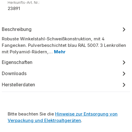
Herkunfts-Art. Nr.:
23891
Beschreibung
Robuste Winkelstahl-Schweißkonstruktion, mit 4
Fangecken. Pulverbeschichtet blau RAL 5007. 3 Lenkrollen
mit Polyamid-Rädern,…
Mehr
Eigenschaften
Downloads
Herstellerdaten
Bitte beachten Sie die
Hinweise zur Entsorgung von
Verpackung und Elektroaltgeräten
.