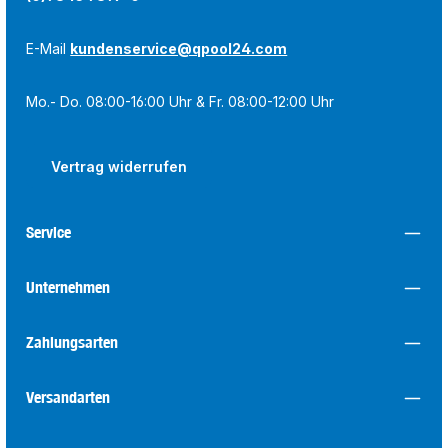
E-Mail
kundenservice@qpool24.com
Mo.- Do. 08:00-16:00 Uhr & Fr. 08:00-12:00 Uhr
Vertrag widerrufen
Service
Unternehmen
Zahlungsarten
Versandarten