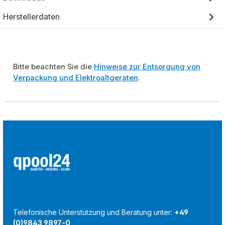
Herstellerdaten
Bitte beachten Sie die
Hinweise zur Entsorgung von
Verpackung und Elektroaltgeräten
.
Telefonische Unterstützung und Beratung unter:
+49
(0)9843 9897-0