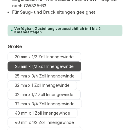
nach GW335-B3
Für Saug- und Druckleitungen geeignet
Verfügbar, Zustellung voraussichtlich in 1 bis 2
Kalendertagen
auswählen
Größe
20 mm x 1/2 Zoll Innengewinde
25 mm x 1/2 Zoll Innengewinde
25 mm x 3/4 Zoll Innengewinde
32 mm x 1 Zoll Innengewinde
32 mm x 1/2 Zoll Innengewinde
32 mm x 3/4 Zoll Innengewinde
40 mm x 1 Zoll Innengewinde
40 mm x 1/2 Zoll Innengewinde