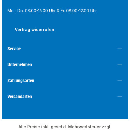
Mo.- Do. 08:00-16:00 Uhr & Fr. 08:00-12:00 Uhr
Vertrag widerrufen
Service
Unternehmen
Zahlungsarten
Versandarten
Alle Preise inkl. gesetzl. Mehrwertsteuer zzgl.