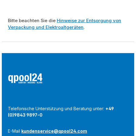
Bitte beachten Sie die
Hinweise zur Entsorgung von
Verpackung und Elektroaltgeräten
.
Telefonische Unterstützung und Beratung unter:
+49
(0)9843 9897-0
E-Mail
kundenservice@qpool24.com