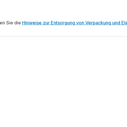
ten Sie die
Hinweise zur Entsorgung von Verpackung und Ele