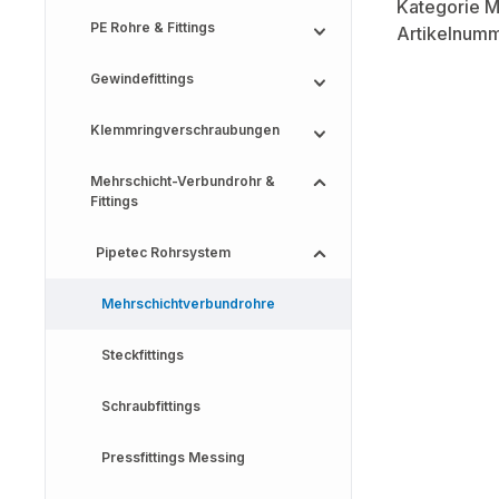
PE Rohre & Fittings
Gewindefittings
Klemmringverschraubungen
Mehrschicht-Verbundrohr &
Fittings
Pipetec Rohrsystem
Mehrschichtverbundrohre
Steckfittings
Schraubfittings
Pressfittings Messing