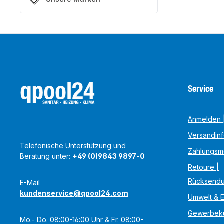
Service
Anmelden |
Versandin
Telefonische Unterstützung und
Zahlungsm
Beratung unter:
+49 (0)9843 9897-0
Retoure |
Rücksend
E-Mail
kundenservice@qpool24.com
Umwelt & 
Gewerbek
Mo.- Do. 08:00-16:00 Uhr & Fr. 08:00-