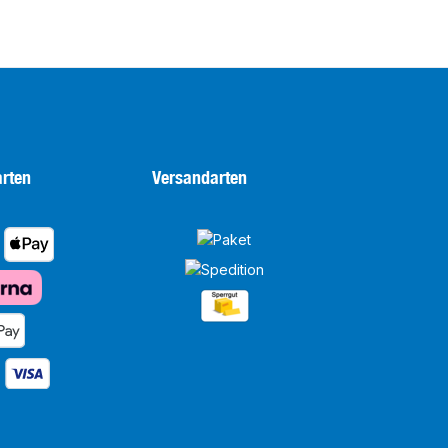
rten
Versandarten