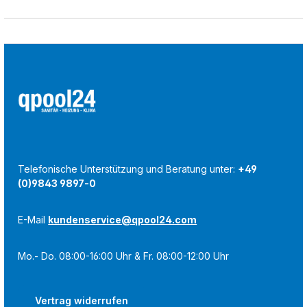
Telefonische Unterstützung und Beratung unter:
+49
(0)9843 9897-0
E-Mail
kundenservice@qpool24.com
Mo.- Do. 08:00-16:00 Uhr & Fr. 08:00-12:00 Uhr
Vertrag widerrufen