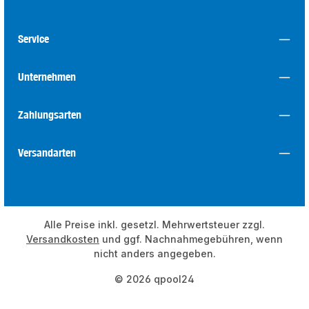
Service
Unternehmen
Zahlungsarten
Versandarten
Alle Preise inkl. gesetzl. Mehrwertsteuer zzgl.
Versandkosten
und ggf. Nachnahmegebühren, wenn
nicht anders angegeben.
© 2026 qpool24