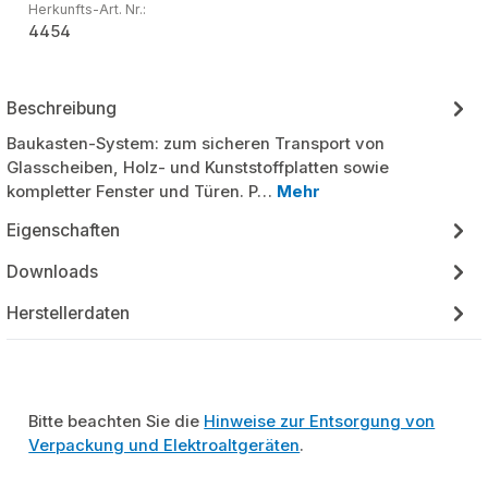
Herkunfts-Art. Nr.:
4454
Beschreibung
Baukasten-System: zum sicheren Transport von
Glasscheiben, Holz- und Kunststoffplatten sowie
kompletter Fenster und Türen. P…
Mehr
Eigenschaften
Downloads
Herstellerdaten
Bitte beachten Sie die
Hinweise zur Entsorgung von
Verpackung und Elektroaltgeräten
.