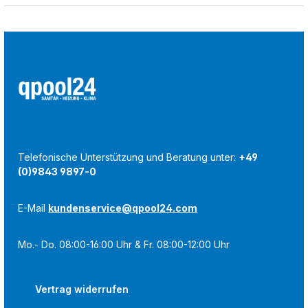
Telefonische Unterstützung und Beratung unter:
+49
(0)9843 9897-0
E-Mail
kundenservice@qpool24.com
Mo.- Do. 08:00-16:00 Uhr & Fr. 08:00-12:00 Uhr
Vertrag widerrufen