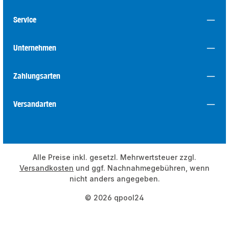
Service
Unternehmen
Zahlungsarten
Versandarten
Alle Preise inkl. gesetzl. Mehrwertsteuer zzgl.
Versandkosten
und ggf. Nachnahmegebühren, wenn
nicht anders angegeben.
© 2026 qpool24