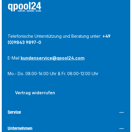
Telefonische Unterstützung und Beratung unter:
+49
(0)9843 9897-0
E-Mail
kundenservice@qpool24.com
Mo.- Do. 08:00-16:00 Uhr & Fr. 08:00-12:00 Uhr
Vertrag widerrufen
Service
Unternehmen