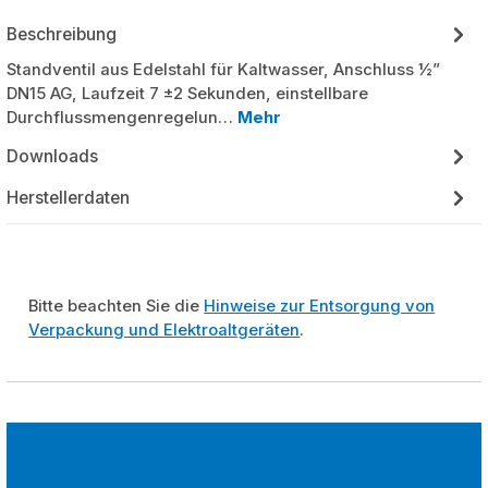
Beschreibung
Standventil aus Edelstahl für Kaltwasser, Anschluss ½”
DN15 AG, Laufzeit 7 ±2 Sekunden, einstellbare
Durchflussmengenregelun…
Mehr
Downloads
Herstellerdaten
Bitte beachten Sie die
Hinweise zur Entsorgung von
Verpackung und Elektroaltgeräten
.