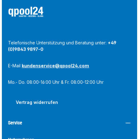
Telefonische Unterstützung und Beratung unter:
+49
(0)9843 9897-0
E-Mail
kundenservice@qpool24.com
Mo.- Do. 08:00-16:00 Uhr & Fr. 08:00-12:00 Uhr
Vertrag widerrufen
Service