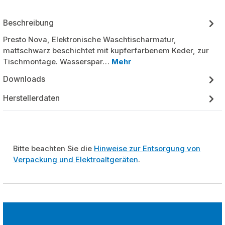
Beschreibung
Presto Nova, Elektronische Waschtischarmatur,
mattschwarz beschichtet mit kupferfarbenem Keder, zur
Tischmontage. Wasserspar…
Mehr
Downloads
Herstellerdaten
Bitte beachten Sie die
Hinweise zur Entsorgung von
Verpackung und Elektroaltgeräten
.