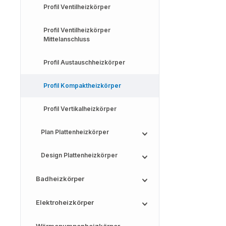
Profil Ventilheizkörper
Profil Ventilheizkörper
Mittelanschluss
Profil Austauschheizkörper
Profil Kompaktheizkörper
Profil Vertikalheizkörper
Plan Plattenheizkörper
Design Plattenheizkörper
Badheizkörper
Elektroheizkörper