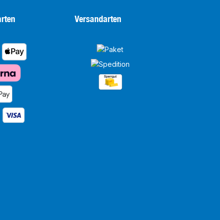
rten
Versandarten