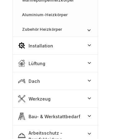
Wärmepumpenheizkörper
Aluminium-Heizkörper
Zubehör Heizkörper
Installation
Lüftung
Dach
Werkzeug
Bau- & Werkstattbedarf
Arbeitsschutz -