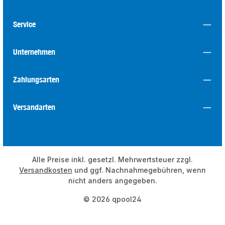
Service
Unternehmen
Zahlungsarten
Versandarten
Alle Preise inkl. gesetzl. Mehrwertsteuer zzgl.
Versandkosten
und ggf. Nachnahmegebühren, wenn
nicht anders angegeben.
© 2026 qpool24