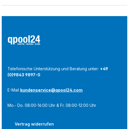
Telefonische Unterstützung und Beratung unter:
+49
(0)9843 9897-0
E-Mail
kundenservice@qpool24.com
Mo.- Do. 08:00-16:00 Uhr & Fr. 08:00-12:00 Uhr
Vertrag widerrufen