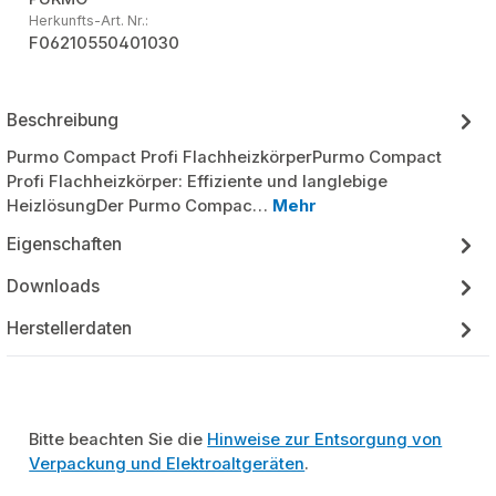
Herkunfts-Art. Nr.:
F06210550401030
Beschreibung
Purmo Compact Profi FlachheizkörperPurmo Compact
Profi Flachheizkörper: Effiziente und langlebige
HeizlösungDer Purmo Compac…
Mehr
Eigenschaften
Downloads
Herstellerdaten
Bitte beachten Sie die
Hinweise zur Entsorgung von
Verpackung und Elektroaltgeräten
.