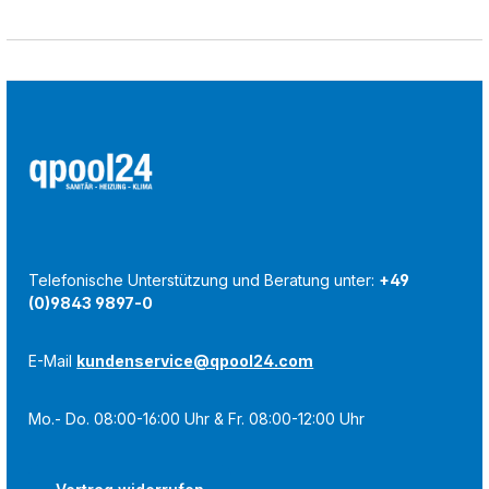
Telefonische Unterstützung und Beratung unter:
+49
(0)9843 9897-0
E-Mail
kundenservice@qpool24.com
Mo.- Do. 08:00-16:00 Uhr & Fr. 08:00-12:00 Uhr