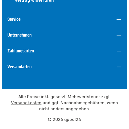
Vertrag widerrufen
Service
Unternehmen
Zahlungsarten
Versandarten
Alle Preise inkl. gesetzl. Mehrwertsteuer zzgl.
Versandkosten
und ggf. Nachnahmegebühren, wenn
nicht anders angegeben.
© 2026 qpool24