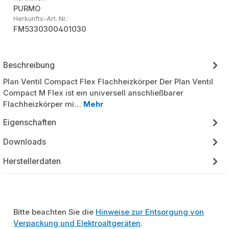
PURMO
Herkunfts-Art. Nr.:
FM5330300401030
Beschreibung
Plan Ventil Compact Flex Flachheizkörper Der Plan Ventil
Compact M Flex ist ein universell anschließbarer
Flachheizkörper mi…
Mehr
Eigenschaften
Downloads
Herstellerdaten
Bitte beachten Sie die
Hinweise zur Entsorgung von
Verpackung und Elektroaltgeräten
.