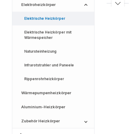
Elektroheizkörper
Elektrische Heizkörper
Elektrische Heizkörper mit
Wärmespeicher
Natursteinheizung
Infrarotstrahler und Paneele
Rippenrohrheizkörper
Wärmepumpenheizkörper
Aluminium-Heizkörper
Zubehör Heizkörper