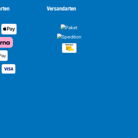
rten
Versandarten