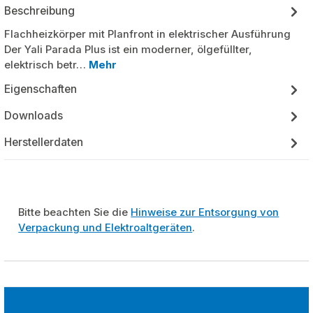
Beschreibung
Flachheizkörper mit Planfront in elektrischer Ausführung
Der Yali Parada Plus ist ein moderner, ölgefüllter,
elektrisch betr…
Mehr
Eigenschaften
Downloads
Herstellerdaten
Bitte beachten Sie die
Hinweise zur Entsorgung von
Verpackung und Elektroaltgeräten
.