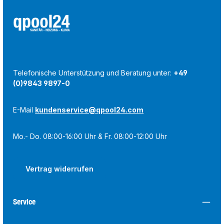
Telefonische Unterstützung und Beratung unter:
+49
(0)9843 9897-0
E-Mail
kundenservice@qpool24.com
Mo.- Do. 08:00-16:00 Uhr & Fr. 08:00-12:00 Uhr
Vertrag widerrufen
Service