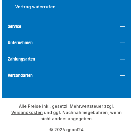
Vertrag widerrufen
Service
Unternehmen
Zahlungsarten
Versandarten
Alle Preise inkl. gesetzl. Mehrwertsteuer zzgl.
Versandkosten
und ggf. Nachnahmegebühren, wenn
nicht anders angegeben.
© 2026 qpool24