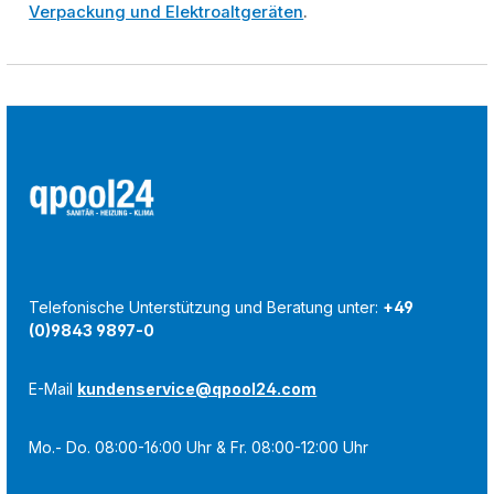
Verpackung und Elektroaltgeräten
.
Telefonische Unterstützung und Beratung unter:
+49
(0)9843 9897-0
E-Mail
kundenservice@qpool24.com
Mo.- Do. 08:00-16:00 Uhr & Fr. 08:00-12:00 Uhr