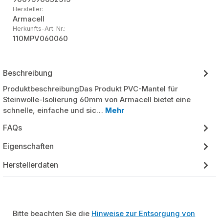
Hersteller:
Armacell
Herkunfts-Art. Nr.:
110MPV060060
Beschreibung
ProduktbeschreibungDas Produkt PVC-Mantel für
Steinwolle-Isolierung 60mm von Armacell bietet eine
schnelle, einfache und sic…
Mehr
FAQs
Eigenschaften
Herstellerdaten
Bitte beachten Sie die
Hinweise zur Entsorgung von