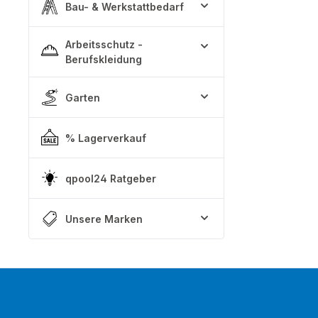
Bau- & Werkstattbedarf
Arbeitsschutz -
Berufskleidung
Garten
% Lagerverkauf
qpool24 Ratgeber
Unsere Marken