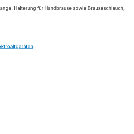
ange, Halterung für Handbrause sowie Brauseschlauch,
ktroaltgeräten
.