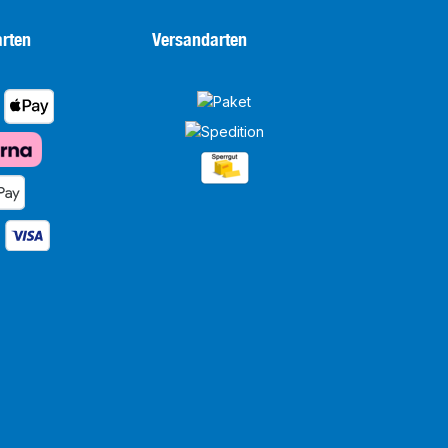
rten
Versandarten