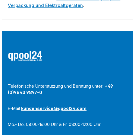
Verpackung und Elektroaltgeräten
.
Telefonische Unterstützung und Beratung unter:
+49
(0)9843 9897-0
E-Mail
kundenservice@qpool24.com
Mo.- Do. 08:00-16:00 Uhr & Fr. 08:00-12:00 Uhr