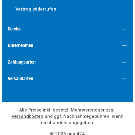
Vertrag widerrufen
Service
Unternehmen
Zahlungsarten
Versandarten
Alle Preise inkl. gesetzl. Mehrwertsteuer zzgl.
Versandkosten
und ggf. Nachnahmegebühren, wenn
nicht anders angegeben.
© 2026 qpool24