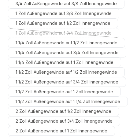
3/4 Zoll Außengewinde auf 3/8 Zoll Innengewinde
1 Zoll Außengewinde auf 3/8 Zoll Innengewinde
1 Zoll Außengewinde auf 1/2 Zoll Innengewinde
1 Zoll Außengewinde auf 3/4 Zoll Innengewinde
(Diese Option ist zurzeit nicht verfügbar.
1 1/4 Zoll Außengewinde auf 1/2 Zoll Innengewinde
1 1/4 Zoll Außengewinde auf 3/4 Zoll Innengewinde
1 1/4 Zoll Außengewinde auf 1 Zoll Innengewinde
1 1/2 Zoll Außengewinde auf 1/2 Zoll Innengewinde
1 1/2 Zoll Außengewinde auf 3/4 Zoll Innengewinde
1 1/2 Zoll Außengewinde auf 1 Zoll Innengewinde
1 1/2 Zoll Außengewinde auf 1 1/4 Zoll Innengewinde
2 Zoll Außengewinde auf 1/2 Zoll Innengewinde
2 Zoll Außengewinde auf 3/4 Zoll Innengewinde
2 Zoll Außengewinde auf 1 Zoll Innengewinde