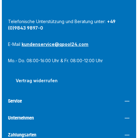
Telefonische Unterstützung und Beratung unter:
+49
(0)9843 9897-0
E-Mail
kundenservice@qpool24.com
Mo.- Do. 08:00-16:00 Uhr & Fr. 08:00-12:00 Uhr
Vertrag widerrufen
Service
Unternehmen
Zahlungsarten