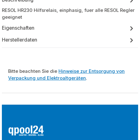
RESOL HR230 Hilfsrelais, einphasig, fuer alle RESOL Regler
geeignet
Eigenschaften
Herstellerdaten
Bitte beachten Sie die
Hinweise zur Entsorgung von
Verpackung und Elektroaltgeräten
.