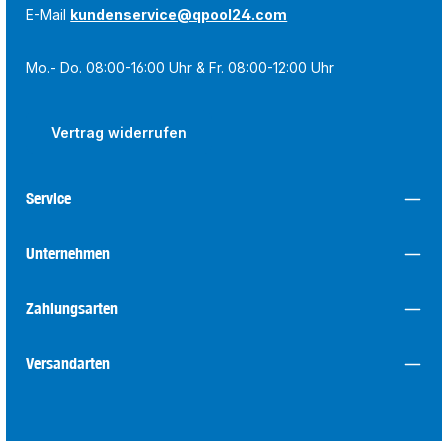
E-Mail
kundenservice@qpool24.com
Mo.- Do. 08:00-16:00 Uhr & Fr. 08:00-12:00 Uhr
Vertrag widerrufen
Service
Unternehmen
Zahlungsarten
Versandarten