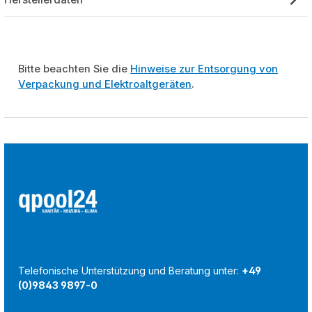
Bitte beachten Sie die
Hinweise zur Entsorgung von
Verpackung und Elektroaltgeräten
.
Telefonische Unterstützung und Beratung unter:
+49
(0)9843 9897-0