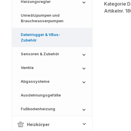
Heizungsregler
Umwälzpumpen und
Brauchwasserpumpen
Datenlogger & VBus-
Zubehör
Sensoren & Zubehör
Ventile
Abgassysteme
Ausdehnungsgefäße
Fußbodenheizung
Heizkörper