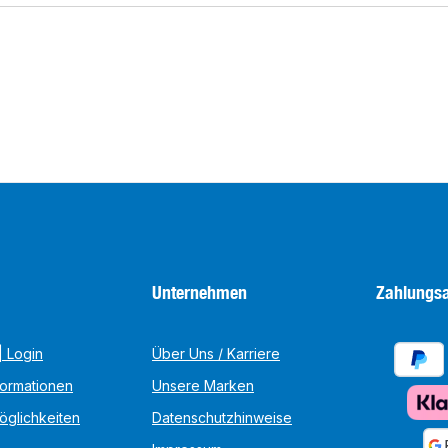
Unternehmen
Zahlungsa
 Login
Über Uns / Karriere
formationen
Unsere Marken
öglichkeiten
Datenschutzhinweise