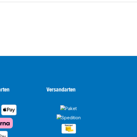
rten
Versandarten