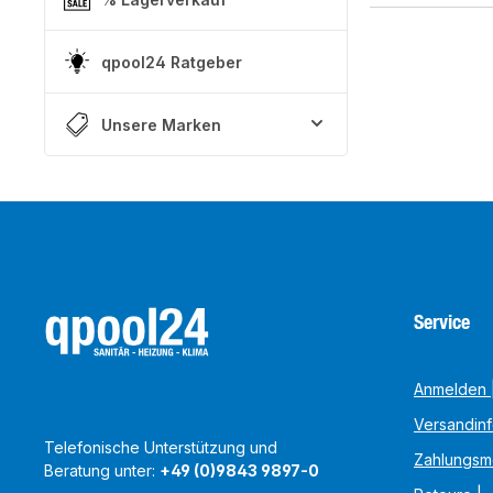
qpool24 Ratgeber
Unsere Marken
Service
Anmelden |
Versandin
Telefonische Unterstützung und
Zahlungsm
Beratung unter:
+49 (0)9843 9897-0