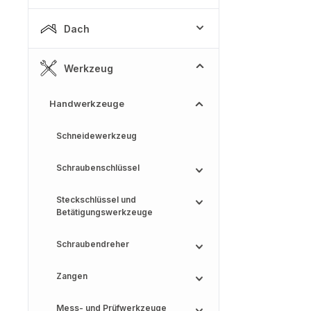
Dach
Werkzeug
Handwerkzeuge
Schneidewerkzeug
Schraubenschlüssel
Steckschlüssel und
Betätigungswerkzeuge
Schraubendreher
Zangen
Mess- und Prüfwerkzeuge