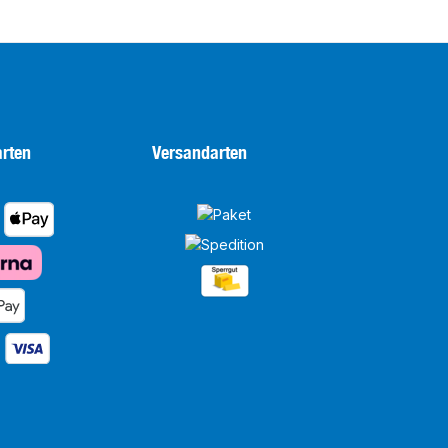
rten
Versandarten