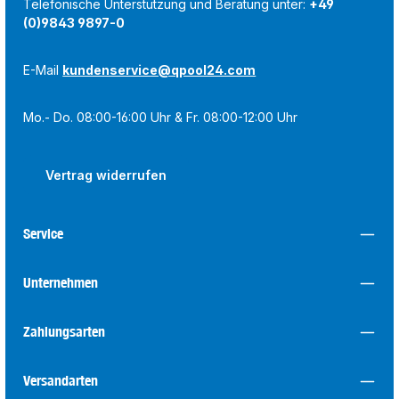
Telefonische Unterstützung und Beratung unter:
+49
(0)9843 9897-0
E-Mail
kundenservice@qpool24.com
Mo.- Do. 08:00-16:00 Uhr & Fr. 08:00-12:00 Uhr
Vertrag widerrufen
Service
Unternehmen
Zahlungsarten
Versandarten