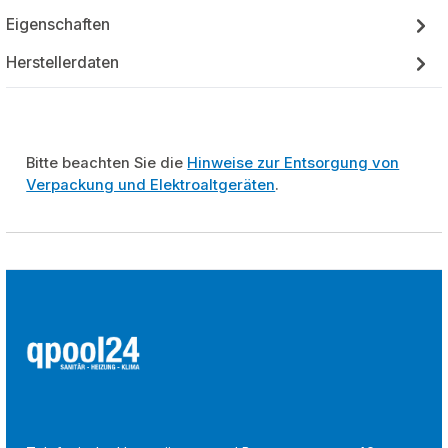
Eigenschaften
Herstellerdaten
Bitte beachten Sie die
Hinweise zur Entsorgung von
Verpackung und Elektroaltgeräten
.