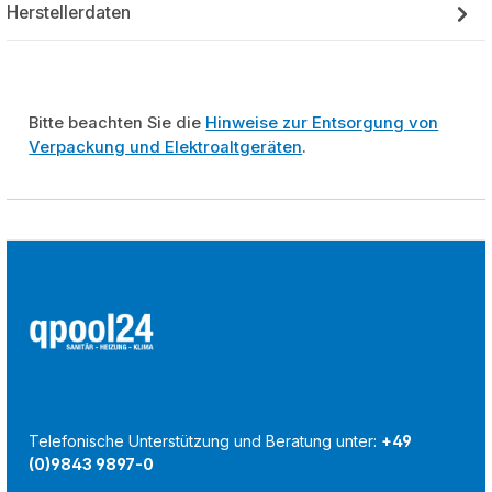
Herstellerdaten
Bitte beachten Sie die
Hinweise zur Entsorgung von
Verpackung und Elektroaltgeräten
.
Telefonische Unterstützung und Beratung unter:
+49
(0)9843 9897-0