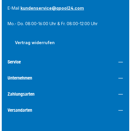
E-Mail
kundenservice@qpool24.com
Mo.- Do. 08:00-16:00 Uhr & Fr. 08:00-12:00 Uhr
Vertrag widerrufen
Service
Unternehmen
Zahlungsarten
Versandarten