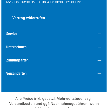
Mo.- Do. 08:00-16:00 Uhr & Fr. 08:00-12:00 Uhr
Vertrag widerrufen
Service
Unternehmen
Zahlungsarten
Versandarten
Alle Preise inkl. gesetzl. Mehrwertsteuer zzgl.
Versandkosten
und ggf. Nachnahmegebühren, wenn