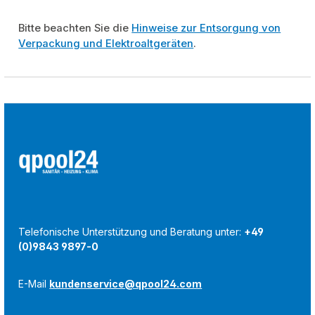
Bitte beachten Sie die
Hinweise zur Entsorgung von
Verpackung und Elektroaltgeräten
.
Telefonische Unterstützung und Beratung unter:
+49
(0)9843 9897-0
E-Mail
kundenservice@qpool24.com