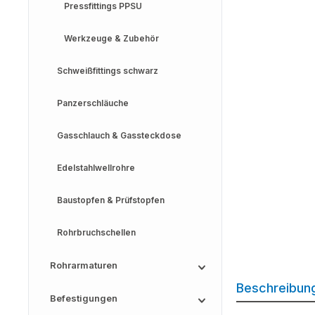
Pressfittings PPSU
Werkzeuge & Zubehör
Schweißfittings schwarz
Panzerschläuche
Gasschlauch & Gassteckdose
Edelstahlwellrohre
Baustopfen & Prüfstopfen
Rohrbruchschellen
Rohrarmaturen
Beschreibun
Befestigungen