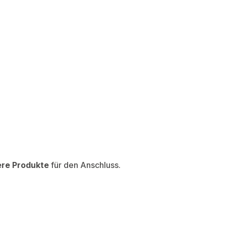
ere Produkte
für den Anschluss.