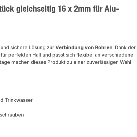
tück gleichseitig 16 x 2mm für Alu-
e und sichere Lösung zur
Verbindung von Rohren
. Dank der
 für perfekten Halt und passt sich flexibel an verschiedene
tage machen dieses Produkt zu einer zuverlässigen Wahl
nd Trinkwasser
erschrauben