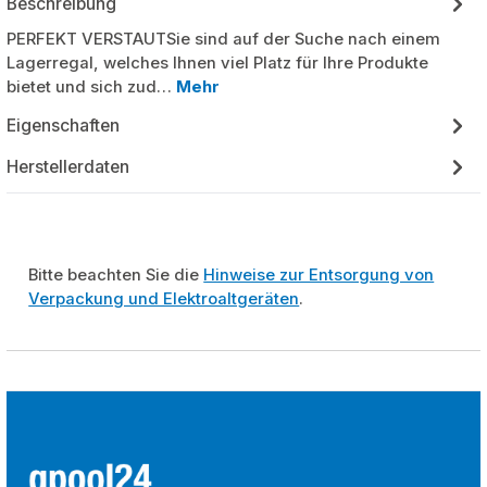
Beschreibung
PERFEKT VERSTAUTSie sind auf der Suche nach einem
Lagerregal, welches Ihnen viel Platz für Ihre Produkte
bietet und sich zud…
Mehr
Eigenschaften
Herstellerdaten
Bitte beachten Sie die
Hinweise zur Entsorgung von
Verpackung und Elektroaltgeräten
.