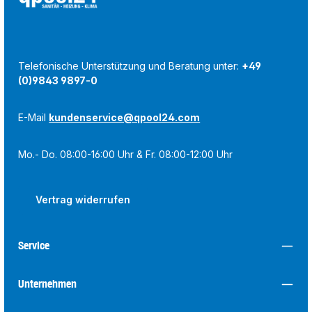
Telefonische Unterstützung und Beratung unter:
+49
(0)9843 9897-0
E-Mail
kundenservice@qpool24.com
Mo.- Do. 08:00-16:00 Uhr & Fr. 08:00-12:00 Uhr
Vertrag widerrufen
Service
Unternehmen