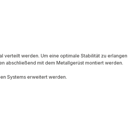
verteilt werden. Um eine optimale Stabilität zu erlangen
en abschließend mit dem Metallgerüst montiert werden.
hen Systems erweitert werden.