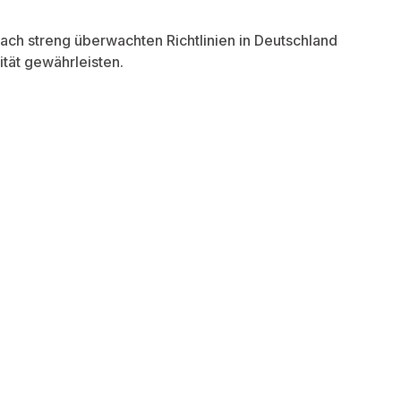
h streng überwachten Richtlinien in Deutschland
tät gewährleisten.