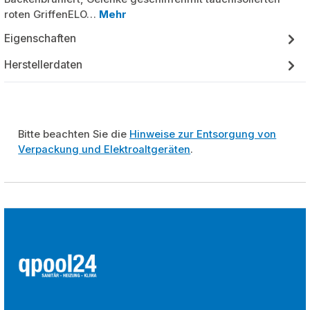
roten GriffenELO…
Mehr
Eigenschaften
Herstellerdaten
Bitte beachten Sie die
Hinweise zur Entsorgung von
Verpackung und Elektroaltgeräten
.