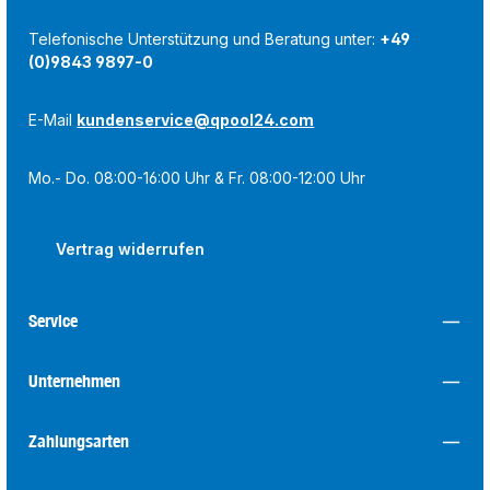
Telefonische Unterstützung und Beratung unter:
+49
(0)9843 9897-0
E-Mail
kundenservice@qpool24.com
Mo.- Do. 08:00-16:00 Uhr & Fr. 08:00-12:00 Uhr
Vertrag widerrufen
Service
Unternehmen
Zahlungsarten