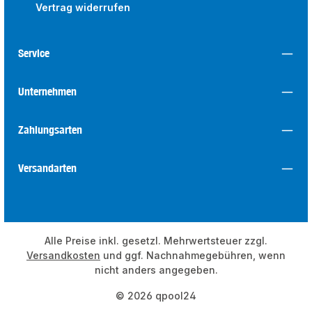
Vertrag widerrufen
Service
Unternehmen
Zahlungsarten
Versandarten
Alle Preise inkl. gesetzl. Mehrwertsteuer zzgl.
Versandkosten
und ggf. Nachnahmegebühren, wenn
nicht anders angegeben.
© 2026 qpool24