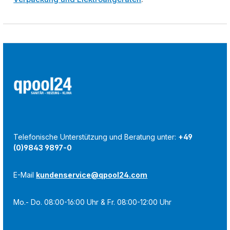
Telefonische Unterstützung und Beratung unter:
+49
(0)9843 9897-0
E-Mail
kundenservice@qpool24.com
Mo.- Do. 08:00-16:00 Uhr & Fr. 08:00-12:00 Uhr