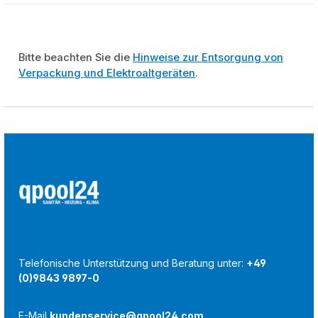
Bitte beachten Sie die
Hinweise zur Entsorgung von
Verpackung und Elektroaltgeräten
.
Telefonische Unterstützung und Beratung unter:
+49
(0)9843 9897-0
E-Mail
kundenservice@qpool24.com