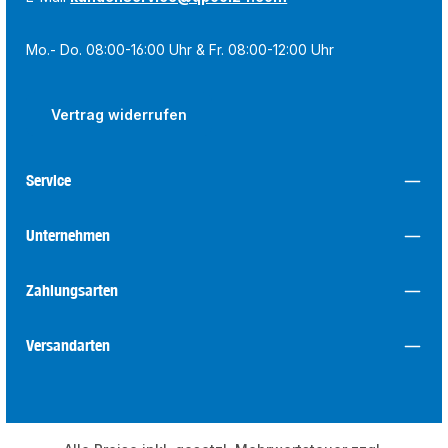
Mo.- Do. 08:00-16:00 Uhr & Fr. 08:00-12:00 Uhr
Vertrag widerrufen
Service
Unternehmen
Zahlungsarten
Versandarten