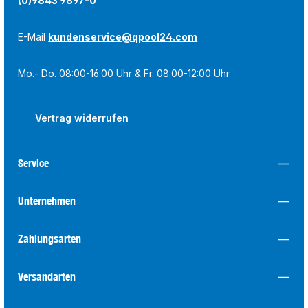
(0)9843 9897-0
E-Mail
kundenservice@qpool24.com
Mo.- Do. 08:00-16:00 Uhr & Fr. 08:00-12:00 Uhr
Vertrag widerrufen
Service
Unternehmen
Zahlungsarten
Versandarten