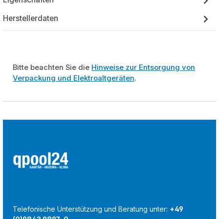
Herstellerdaten
Bitte beachten Sie die
Hinweise zur Entsorgung von
Verpackung und Elektroaltgeräten
.
Telefonische Unterstützung und Beratung unter:
+49