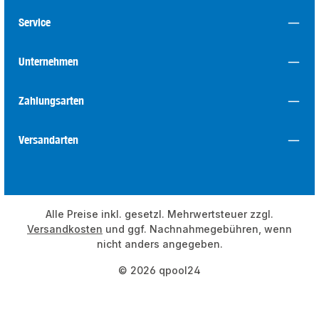
Service
Unternehmen
Zahlungsarten
Versandarten
Alle Preise inkl. gesetzl. Mehrwertsteuer zzgl.
Versandkosten
und ggf. Nachnahmegebühren, wenn
nicht anders angegeben.
© 2026 qpool24