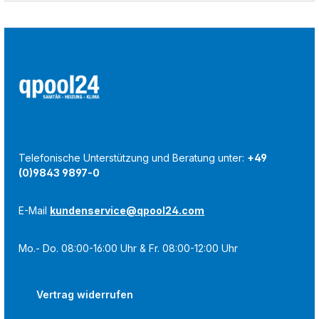
Telefonische Unterstützung und Beratung unter:
+49
(0)9843 9897-0
E-Mail
kundenservice@qpool24.com
Mo.- Do. 08:00-16:00 Uhr & Fr. 08:00-12:00 Uhr
Vertrag widerrufen