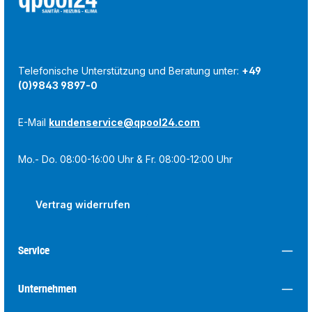
Telefonische Unterstützung und Beratung unter:
+49
(0)9843 9897-0
E-Mail
kundenservice@qpool24.com
Mo.- Do. 08:00-16:00 Uhr & Fr. 08:00-12:00 Uhr
Vertrag widerrufen
Service
Unternehmen