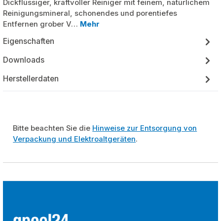
Dickflüssiger, kraftvoller Reiniger mit feinem, natürlichem
Reinigungsmineral, schonendes und porentiefes
Entfernen grober V…
Mehr
Eigenschaften
Downloads
Herstellerdaten
Bitte beachten Sie die
Hinweise zur Entsorgung von
Verpackung und Elektroaltgeräten
.