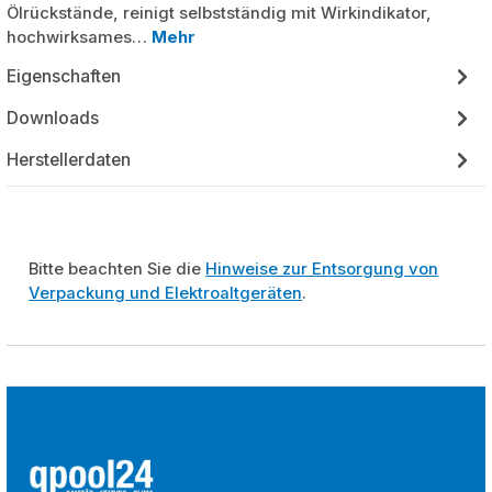
Ölrückstände, reinigt selbstständig mit Wirkindikator,
hochwirksames…
Mehr
Eigenschaften
Downloads
Herstellerdaten
Bitte beachten Sie die
Hinweise zur Entsorgung von
Verpackung und Elektroaltgeräten
.