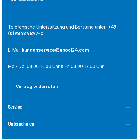
Telefonische Unterstützung und Beratung unter:
+49
(0)9843 9897-0
E-Mail
kundenservice@qpool24.com
Mo.- Do. 08:00-16:00 Uhr & Fr. 08:00-12:00 Uhr
Vertrag widerrufen
Service
Unternehmen