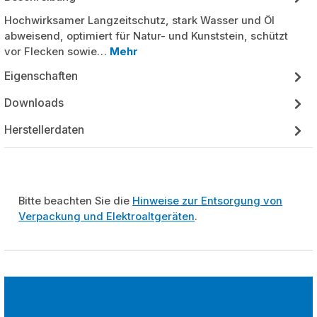
Hochwirksamer Langzeitschutz, stark Wasser und Öl
abweisend, optimiert für Natur- und Kunststein, schützt
vor Flecken sowie…
Mehr
Eigenschaften
Downloads
Herstellerdaten
Bitte beachten Sie die
Hinweise zur Entsorgung von
Verpackung und Elektroaltgeräten
.