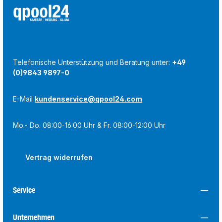
Telefonische Unterstützung und Beratung unter:
+49
(0)9843 9897-0
E-Mail
kundenservice@qpool24.com
Mo.- Do. 08:00-16:00 Uhr & Fr. 08:00-12:00 Uhr
Vertrag widerrufen
Service
Unternehmen