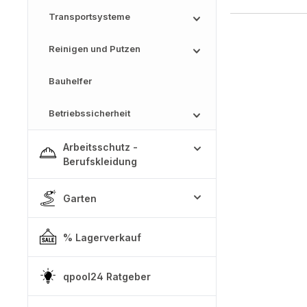
Transportsysteme
Reinigen und Putzen
Bauhelfer
Betriebssicherheit
Arbeitsschutz -
Berufskleidung
Garten
% Lagerverkauf
qpool24 Ratgeber