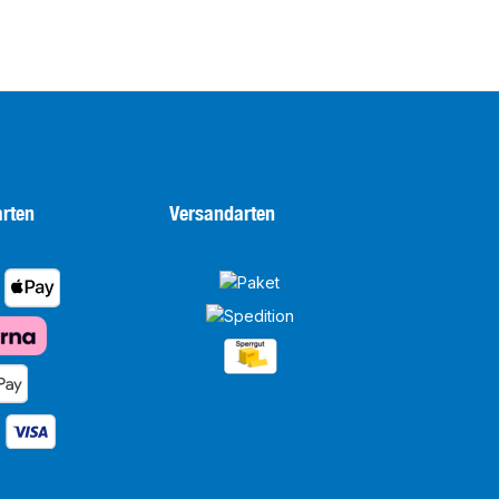
rten
Versandarten