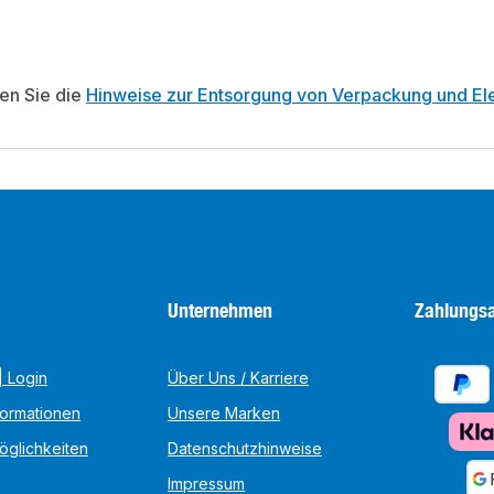
ten Sie die
Hinweise zur Entsorgung von Verpackung und Ele
Unternehmen
Zahlungsa
 Login
Über Uns / Karriere
formationen
Unsere Marken
öglichkeiten
Datenschutzhinweise
Impressum