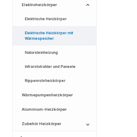
Elektroheizkörper
Elektrische Heizkörper
Elektrische Heizkörper mit
Wärmespeicher
Natursteinheizung
Infrarotstrahler und Paneele
Rippenrohrheizkörper
Wärmepumpenheizkörper
Aluminium-Heizkörper
Zubehör Heizkörper