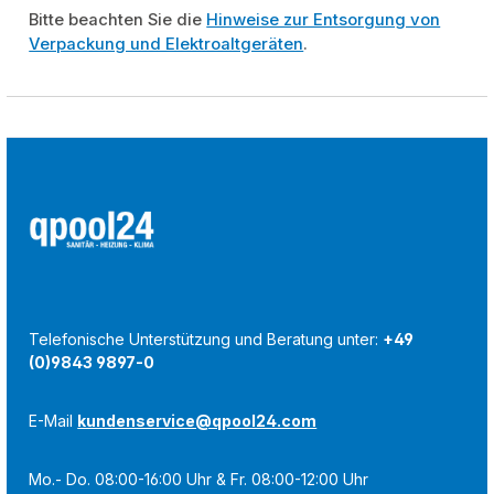
Bitte beachten Sie die
Hinweise zur Entsorgung von
Verpackung und Elektroaltgeräten
.
Telefonische Unterstützung und Beratung unter:
+49
(0)9843 9897-0
E-Mail
kundenservice@qpool24.com
Mo.- Do. 08:00-16:00 Uhr & Fr. 08:00-12:00 Uhr