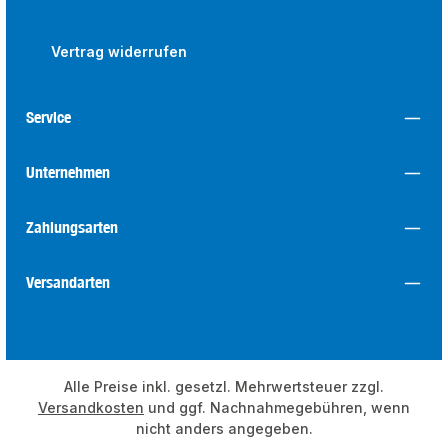
Vertrag widerrufen
Service
Unternehmen
Zahlungsarten
Versandarten
Alle Preise inkl. gesetzl. Mehrwertsteuer zzgl.
Versandkosten
und ggf. Nachnahmegebühren, wenn
nicht anders angegeben.