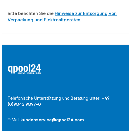
Bitte beachten Sie die
Hinweise zur Entsorgung von
Verpackung und Elektroaltgeräten
.
Telefonische Unterstützung und Beratung unter:
+49
(0)9843 9897-0
E-Mail
kundenservice@qpool24.com