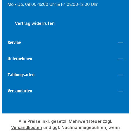
Mo.- Do. 08:00-16:00 Uhr & Fr. 08:00-12:00 Uhr
Vertrag widerrufen
Service
Unternehmen
Zahlungsarten
Versandarten
Alle Preise inkl. gesetzl. Mehrwertsteuer zzgl.
Versandkosten
und ggf. Nachnahmegebühren, wenn