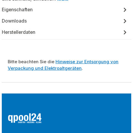
Eigenschaften
Downloads
Herstellerdaten
Bitte beachten Sie die
Hinweise zur Entsorgung von
Verpackung und Elektroaltgeräten
.