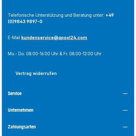
Telefonische Unterstützung und Beratung unter:
+49
(0)9843 9897-0
E-Mail
kundenservice@qpool24.com
Mo.- Do. 08:00-16:00 Uhr & Fr. 08:00-12:00 Uhr
Vertrag widerrufen
Service
Unternehmen
Zahlungsarten