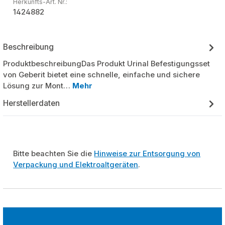
Herkunfts-Art. Nr.:
1424882
Beschreibung
ProduktbeschreibungDas Produkt Urinal Befestigungsset
von Geberit bietet eine schnelle, einfache und sichere
Lösung zur Mont…
Mehr
Herstellerdaten
Bitte beachten Sie die
Hinweise zur Entsorgung von
Verpackung und Elektroaltgeräten
.