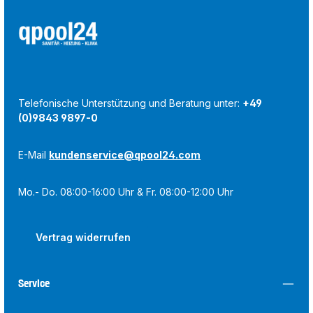
Telefonische Unterstützung und Beratung unter:
+49
(0)9843 9897-0
E-Mail
kundenservice@qpool24.com
Mo.- Do. 08:00-16:00 Uhr & Fr. 08:00-12:00 Uhr
Vertrag widerrufen
Service