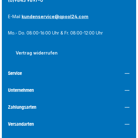
(0)9843 9897-0
E-Mail
kundenservice@qpool24.com
Mo.- Do. 08:00-16:00 Uhr & Fr. 08:00-12:00 Uhr
Vertrag widerrufen
Service
Unternehmen
Zahlungsarten
Versandarten