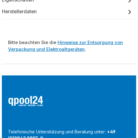
Herstellerdaten
Bitte beachten Sie die
Hinweise zur Entsorgung von
Verpackung und Elektroaltgeräten
.
Telefonische Unterstützung und Beratung unter:
+49