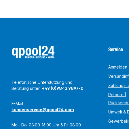
Service
Anmelden |
Versandin
Telefonische Unterstützung und
Zahlungsm
Beratung unter:
+49 (0)9843 9897-0
Retoure |
Rücksend
E-Mail
kundenservice@qpool24.com
Umwelt & 
Gewerbek
Mo.- Do. 08:00-16:00 Uhr & Fr. 08:00-