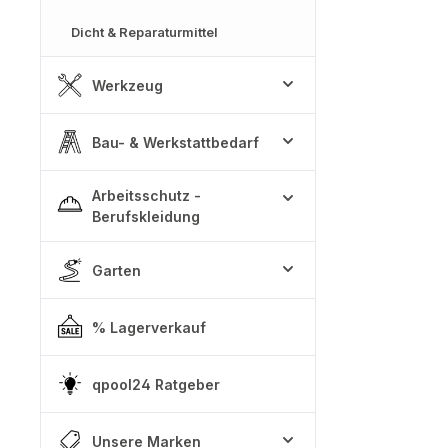
Dicht & Reparaturmittel
Werkzeug
Bau- & Werkstattbedarf
Arbeitsschutz -
Berufskleidung
Garten
% Lagerverkauf
qpool24 Ratgeber
Unsere Marken