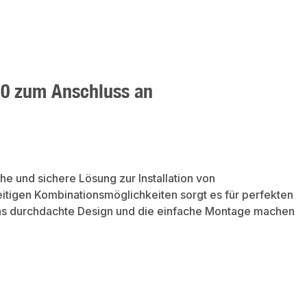
10 zum Anschluss an
che und sichere Lösung zur Installation von
itigen Kombinationsmöglichkeiten sorgt es für perfekten
 Das durchdachte Design und die einfache Montage machen