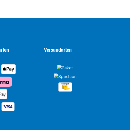
rten
Versandarten