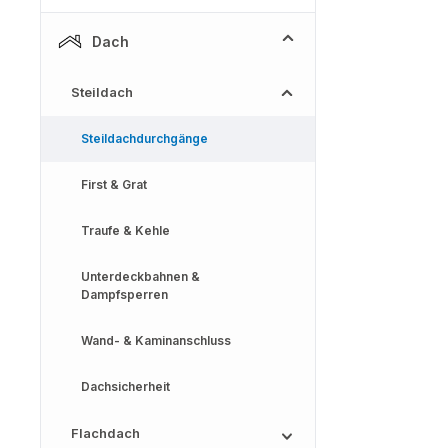
Dach
Steildach
Steildachdurchgänge
First & Grat
Traufe & Kehle
Unterdeckbahnen &
Dampfsperren
Wand- & Kaminanschluss
Dachsicherheit
Flachdach