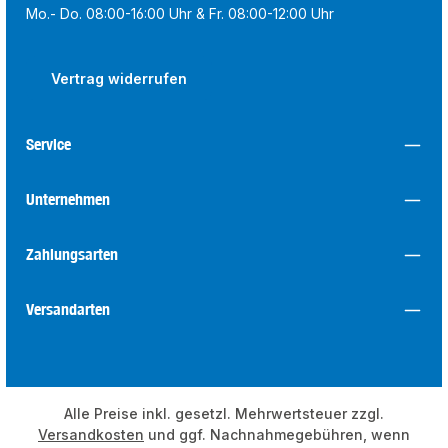
Mo.- Do. 08:00-16:00 Uhr & Fr. 08:00-12:00 Uhr
Vertrag widerrufen
Service
Unternehmen
Zahlungsarten
Versandarten
Alle Preise inkl. gesetzl. Mehrwertsteuer zzgl.
Versandkosten
und ggf. Nachnahmegebühren, wenn