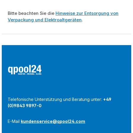
Bitte beachten Sie die
Hinweise zur Entsorgung von
Verpackung und Elektroaltgeräten
.
Telefonische Unterstützung und Beratung unter:
+49
(0)9843 9897-0
E-Mail
kundenservice@qpool24.com